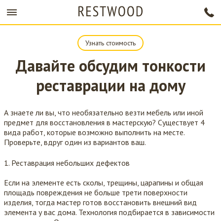
Узнать стоимость
Давайте обсудим тонкости
реставрации на дому
А знаете ли вы, что необязательно везти мебель или иной
предмет для восстановления в мастерскую? Существует 4
вида работ, которые возможно выполнить на месте.
Проверьте, вдруг один из вариантов ваш.
Реставрация небольших дефектов
Если на элементе есть сколы, трещины, царапины и общая
площадь повреждения не больше трети поверхности
изделия, тогда мастер готов восстановить внешний вид
элемента у вас дома. Технология подбирается в зависимости