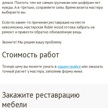
деньги. Платить тем же самым грузчикам или шофёрам нет
нужды. А в-третьих, сохраняете силы. Время визита мастера
выбираете вы.
Если по каким-то причинам реставрация на месте
невозможна, мастерская Robin wood готова забрать на
ремонт и привезти обратно обновлённую вещь.
Звоните! Мы решим вашу проблему.
Стоимость работ
Точную цену вы можете узнать в
нашем прайсе
или заказать
точный расчет у мастера, заполнив форму ниже.
Закажите реставрацию
мебели