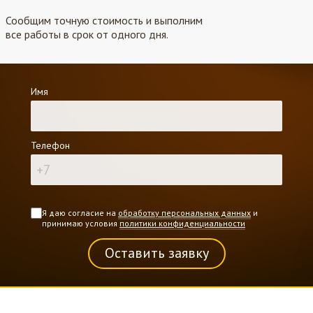
Сообщим точную стоимость и выполним
все работы в срок от одного дня.
Имя
Телефон
Я даю согласие на
обработку персональных данных
и
принимаю условия
политики конфиденциальности
Оставить заявку