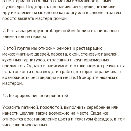
от материала. Отдельно отметим возможность замены
фурнитуры. Подобрать понравившиеся ручки, петли или
другие элементы можно по каталогу или в салоне, а затем
просто вызвать мастера домой.
Реставрация крупногабаритной мебели и стационарных
элементов интерьера
К этой группе мы относим ремонт и реставрацию
межкомнатных дверей, паркета, окон, стеновых панелей,
кухонных гарнитуров, столешниц и крупноразмерных
предметов. Однако в зависимости от желаемого результата
есть тонкости производства работ, которые ограничивают
возможность реставрации на месте. Оговорите нюансы с
мастером.
Декорирование поверхностей
Украсить патиной, позолотой, выполнить серебрение или
нанести шеллак также возможно на месте. Сюда же
относится восстановление цвета и текстуры фасадов, в том
числе шпонированных.