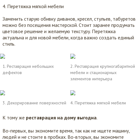
Перетяжка мягкой мебели
Заменить старую обивку диванов, кресел, стульев, табуретов
можно без посещения мастерской. Стоит заранее продумать
цветовое решение и желаемую текстуру. Перетяжка
актуальна и для новой мебели, когда важно создать единый
стиль.
1. Реставрация небольших
2. Реставрация крупногабаритной
дефектов
мебели и стационарных
элементов интерьера
3. Декорирование поверхностей
4. Перетяжка мягкой мебели
К тому же
реставрация на дому выгодна
.
Во-первых, вы экономите время, так как не ищете машину,
людей и не стоите в пробках. Во-вторых, вы экономите